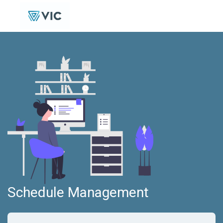
Schedule Management